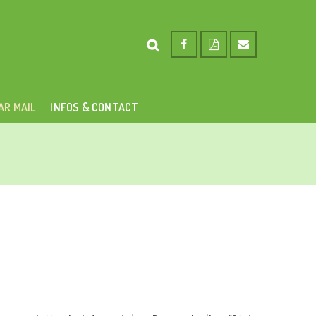
AR MAIL
INFOS & CONTACT