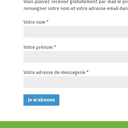
Vous pouvez recevoir gratuitement par mail le p
renseigner votre nom et votre adresse email dans
Votre nom *
Votre prénom *
Votre adresse de messagerie *