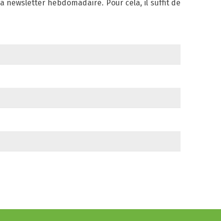
newsletter hebdomadaire. Pour cela, il suffit de