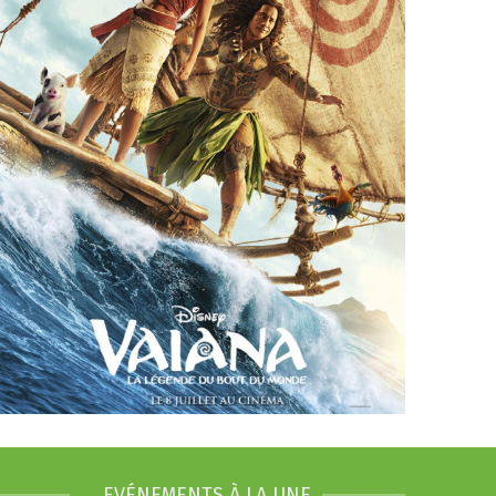
EVÉNEMENTS À LA UNE