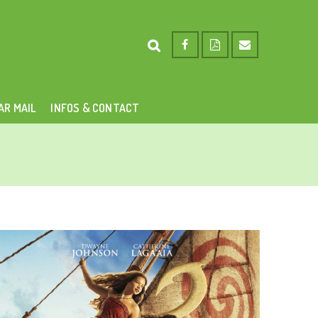
AR MAIL
INFOS & CONTACT