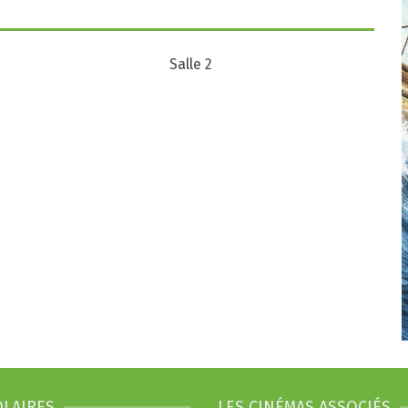
Salle 2
OLAIRES
LES CINÉMAS ASSOCIÉS