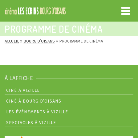
PROGRAMME DE CINÉMA
ACCUEIL
»
BOURG D’OISANS
»
PROGRAMME DE CINÉMA
À L’AFFICHE
CINÉ À VIZILLE
CINÉ À BOURG D’OISANS
LES ÉVÉNEMENTS À VIZILLE
SPECTACLES À VIZILLE