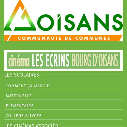
LES SCOLAIRES
COMMENT ÇA MARCHE
MATERNELLE
ELÉMENTAIRE
COLLÈGE & LYCÉE
LES CINÉMAS ASSOCIÉS