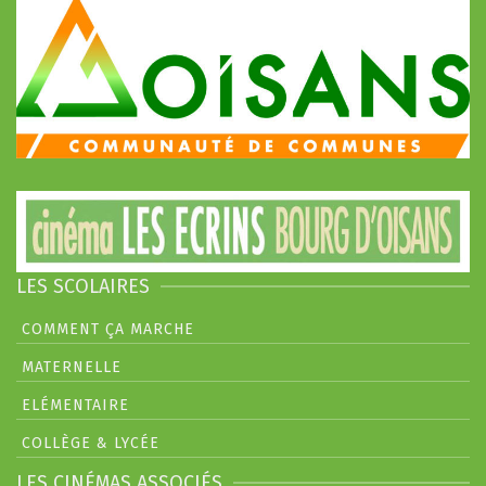
LES SCOLAIRES
COMMENT ÇA MARCHE
MATERNELLE
ELÉMENTAIRE
COLLÈGE & LYCÉE
LES CINÉMAS ASSOCIÉS