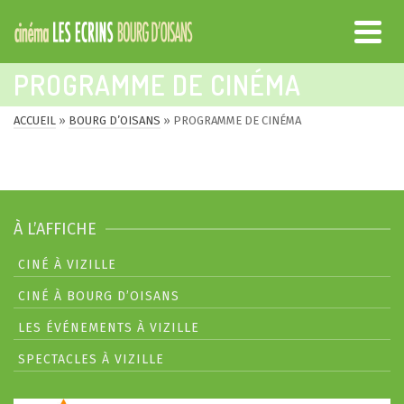
PROGRAMME DE CINÉMA
ACCUEIL
»
BOURG D’OISANS
»
PROGRAMME DE CINÉMA
À L’AFFICHE
CINÉ À VIZILLE
CINÉ À BOURG D’OISANS
LES ÉVÉNEMENTS À VIZILLE
SPECTACLES À VIZILLE