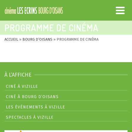
PROGRAMME DE CINÉMA
ACCUEIL
»
BOURG D’OISANS
»
PROGRAMME DE CINÉMA
À L’AFFICHE
CINÉ À VIZILLE
CINÉ À BOURG D’OISANS
LES ÉVÉNEMENTS À VIZILLE
SPECTACLES À VIZILLE