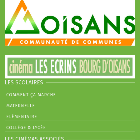
LES SCOLAIRES
COMMENT ÇA MARCHE
MATERNELLE
ELÉMENTAIRE
COLLÈGE & LYCÉE
LES CINÉMAS ASSOCIÉS